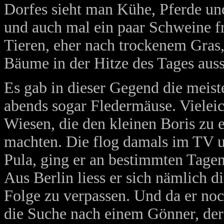
Dorfes sieht man Kühe, Pferde un
und auch mal ein paar Schweine fr
Tieren, eher nach trockenem Gras
Bäume in der Hitze des Tages aus
Es gab in dieser Gegend die meiste
abends sogar Fledermäuse. Vieleic
Wiesen, die den kleinen Boris zu
machten. Die flog damals im TV un
Pula, ging er an bestimmten Tage
Aus Berlin liess er sich nämlich d
Folge zu verpassen. Und da er noc
die Suche nach einem Gönner, der 