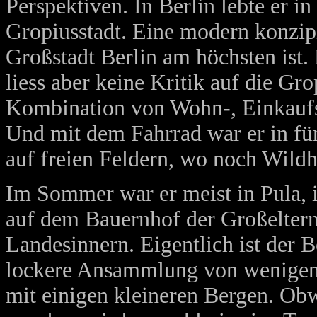
Perspektiven. In Berlin lebte er 
Gropiusstadt. Eine modern konzipi
Großstadt Berlin am höchsten ist
liess aber keine Kritik auf die Gr
Kombination von Wohn-, Einkaufs-
Und mit dem Fahrrad war er in fü
auf freien Feldern, wo noch Wildh
Im Sommer war er meist in Pula, i
auf dem Bauernhof der Großeltern.
Landesinnern. Eigentlich ist der B
lockere Ansammlung von wenigen 
mit einigen kleineren Bergen. Obw