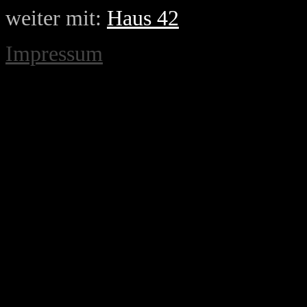
weiter mit:
Haus 42
Impressum