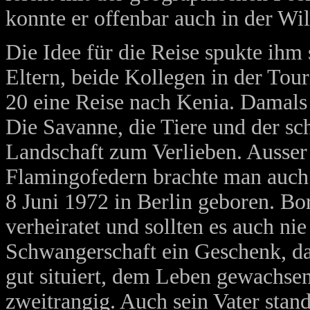
konnte er offenbar auch in der Wi
Die Idee für die Reise spukte ihm
Eltern, beide Kollegen in der To
20 eine Reise nach Kenia. Damals
Die Savanne, die Tiere und der s
Landschaft zum Verlieben. Ausser
Flamingofedern brachte man auch
8 Juni 1972 in Berlin geboren. Bor
verheiratet und sollten es auch ni
Schwangerschaft ein Geschenk, das
gut situiert, dem Leben gewachsen
zweitrangig. Auch sein Vater stand