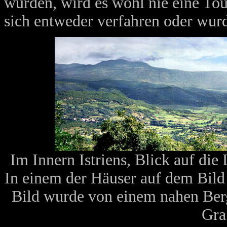
wurden, wird es wohl nie eine Tou
sich entweder verfahren oder wur
Im Innern Istriens, Blick auf di
In einem der Häuser auf dem Bild
Bild wurde von einem nahen Berg
Gra