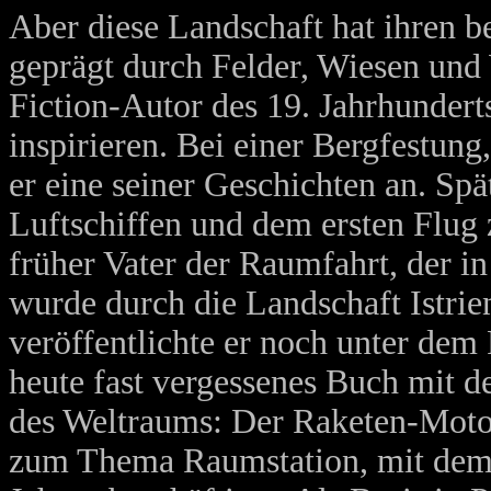
Aber diese Landschaft hat ihren b
geprägt durch Felder, Wiesen und
Fiction-Autor des 19. Jahrhunderts,
inspirieren. Bei einer Bergfestung,
er eine seiner Geschichten an. Sp
Luftschiffen und dem ersten Flu
früher Vater der Raumfahrt, der 
wurde durch die Landschaft Istrie
veröffentlichte er noch unter d
heute fast vergessenes Buch mit 
des Weltraums: Der Raketen-Motor
zum Thema Raumstation, mit dem 