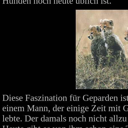
Hunden noch heute üblich ist.
Diese Faszination für Geparden ist
einem Mann, der einige Zeit mit 
lebte. Der damals noch nicht all