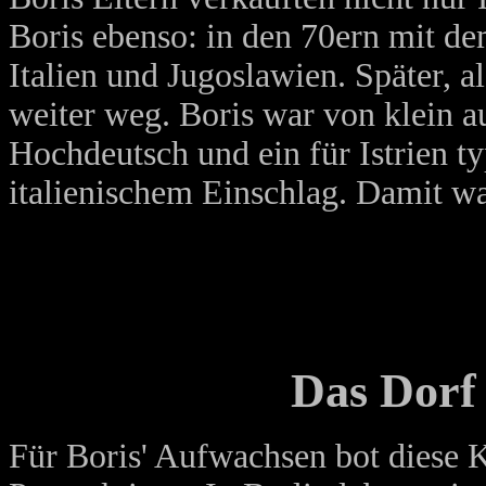
Boris ebenso: in den 70ern mit d
Italien und Jugoslawien. Später, a
weiter weg. Boris war von klein a
Hochdeutsch und ein für Istrien ty
italienischem Einschlag. Damit wa
Das Dorf
Für Boris' Aufwachsen bot diese