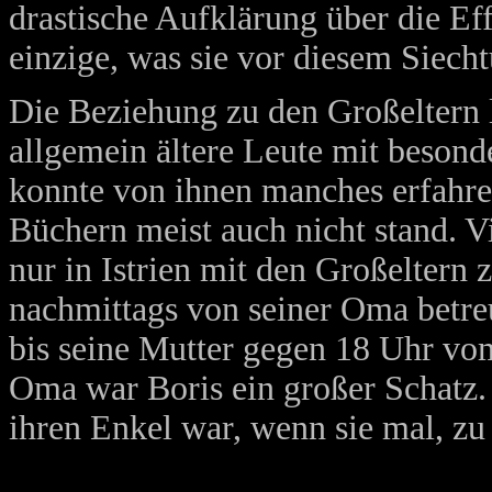
drastische Aufklärung über die E
einzige, was sie vor diesem Siec
Die Beziehung zu den Großeltern li
allgemein ältere Leute mit beson
konnte von ihnen manches erfahre
Büchern meist auch nicht stand. Vie
nur in Istrien mit den Großeltern
nachmittags von seiner Oma betre
bis seine Mutter gegen 18 Uhr vo
Oma war Boris ein großer Schatz. 
ihren Enkel war, wenn sie mal, zu