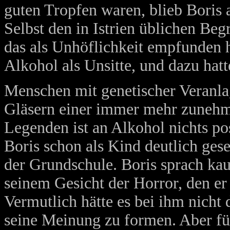
guten Tropfen waren, blieb Boris a
Selbst den in Istrien üblichen Be
das als Unhöflichkeit empfunden h
Alkohol als Unsitte, und dazu hatt
Menschen mit genetischer Veranl
Gläsern einer immer mehr zunehm
Legenden ist an Alkohol nichts pos
Boris schon als Kind deutlich gese
der Grundschule. Boris sprach ka
seinem Gesicht der Horror, den er 
Vermutlich hätte es bei ihm nicht
seine Meinung zu formen. Aber fü