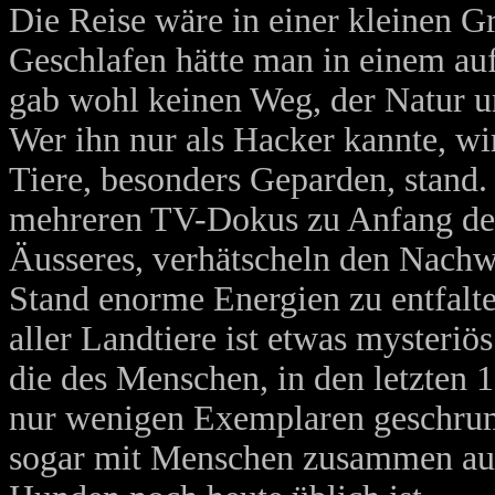
Die Reise wäre in einer kleinen Gr
Geschlafen hätte man in einem au
gab wohl keinen Weg, der Natur 
Wer ihn nur als Hacker kannte, wir
Tiere, besonders Geparden, stand
mehreren TV-Dokus zu Anfang der 
Äusseres, verhätscheln den Nachw
Stand enorme Energien zu entfalte
aller Landtiere ist etwas mysteriös
die des Menschen, in den letzten
nur wenigen Exemplaren geschrump
sogar mit Menschen zusammen auf 