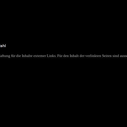
ftung für die Inhalte externer Links. Für den Inhalt der verlinkten Seiten sind auss