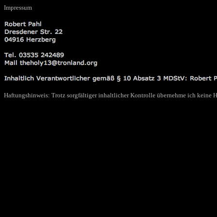
Impressum
Haftungshinweis: Trotz sorgfältiger inhaltlicher Kontrolle übernehme ich keine Ha