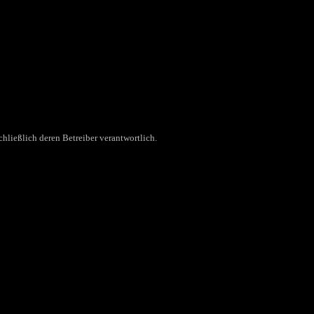
chließlich deren Betreiber verantwortlich.