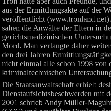
Tron hatte aber auch Freunde, un
aus der Ermittlungsakte auf der W
veröffentlicht (www.tronland.net)
sahen die Anwälte der Eltern in d
gerichtsmedizinischen Untersuchu
Mord. Man verlangte daher weiter
den drei Jahren Ermittlungstätigke
nicht einmal alle schon 1998 von 
kriminaltechnischen Untersuchung
Die Staatsanwaltschaft erhielt des
Dienstaufsichtsbeschwerden mit d
2001 schrieb Andy Müller-Maguh