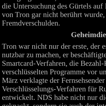
die Untersuchung des Gürtels auf
von Tron gar nicht berührt wurde,
Fremdverschulden.
Geheimdie
Tron war nicht nur der erste, der 
nutzbar zu machen, er beschäftigt
Smartcard-Verfahren, die Bezahl-
verschlüsselten Programme vor un
März verklagte der Fernsehsender
Verschlüsselungs-Verfahren für
entwickelt. NDS habe nicht nur d
geknackt, sondern sie auch der i