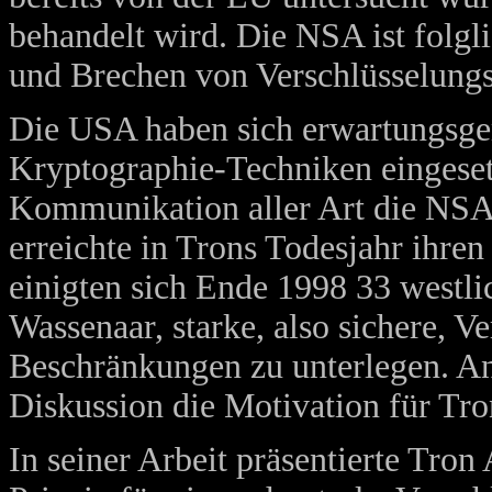
behandelt wird. Die NSA ist folgl
und Brechen von Verschlüsselungs
Die USA haben sich erwartungsge
Kryptographie-Techniken eingesetz
Kommunikation aller Art die NSA 
erreichte in Trons Todesjahr ihr
einigten sich Ende 1998 33 west
Wassenaar, starke, also sichere, 
Beschränkungen zu unterlegen. An
Diskussion die Motivation für Tro
In seiner Arbeit präsentierte Tron