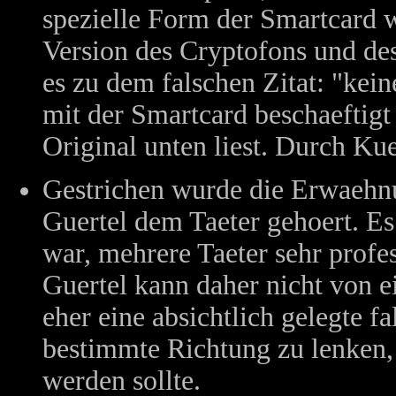
spezielle Form der Smartcard w
Version des Cryptofons und de
es zu dem falschen Zitat: "kein
mit der Smartcard beschaeftigt
Original unten liest. Durch Kue
Gestrichen wurde die Erwaehnun
Guertel dem Taeter gehoert. Es 
war, mehrere Taeter sehr profe
Guertel kann daher nicht von 
eher eine absichtlich gelegte f
bestimmte Richtung zu lenken,
werden sollte.