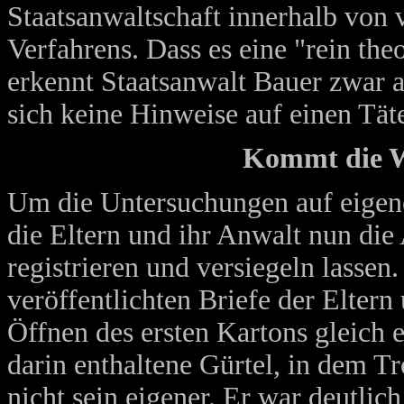
Staatsanwaltschaft innerhalb von 
Verfahrens. Dass es eine "rein th
erkennt Staatsanwalt Bauer zwar 
sich keine Hinweise auf einen Tät
Kommt die W
Um die Untersuchungen auf eigene
die Eltern und ihr Anwalt nun die 
registrieren und versiegeln lassen
veröffentlichten Briefe der Eltern
Öffnen des ersten Kartons gleich
darin enthaltene Gürtel, in dem T
nicht sein eigener. Er war deutlic