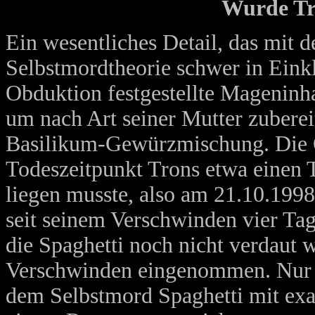
Wurde Tro
Ein wesentliches Detail, das mit d
Selbstmordtheorie schwer in Einkla
Obduktion festgestellte Mageninha
um nach Art seiner Mutter zuberei
Basilikum-Gewürzmischung. Die O
Todeszeitpunkt Trons etwa einen 
liegen musste, also am 21.10.1998
seit seinem Verschwinden vier Tag
die Spaghetti noch nicht verdaut w
Verschwinden eingenommen. Nur 
dem Selbstmord Spaghetti mit exa