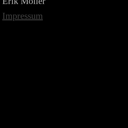
Erik Möller
Impressum