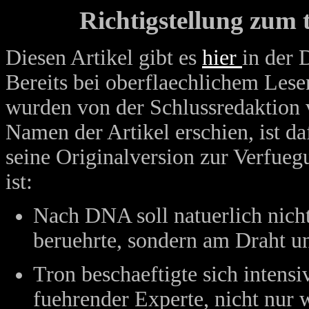
Richtigstellung zum 
Diesen Artikel gibt es
hier
in der 
Bereits bei oberflaechlichem Lese
wurden von der Schlussredaktion v
Namen der Artikel erschien, ist da
seine Originalversion zur Verfueg
ist:
Nach DNA soll natuerlich nicht
beruehrte, sondern am Draht u
Tron beschaeftigte sich intens
fuehrender Experte, nicht nur