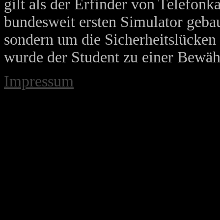
gilt als der Erfinder von Telefonk
bundesweit ersten Simulator gebau
sondern um die Sicherheitslücken
wurde der Student zu einer Bewäh
Impressum