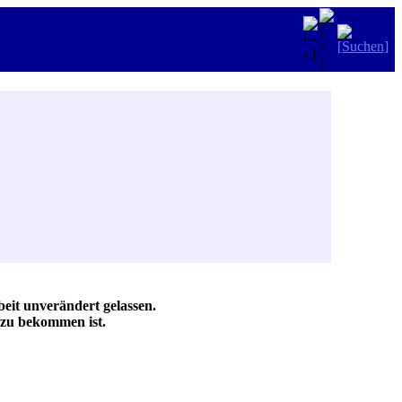
eit unverändert gelassen.
zu bekommen ist.