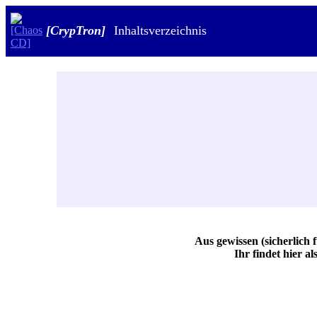
[CrypTron]
Inhaltsverzeichnis
Aus gewissen (sicherlich
Ihr findet hier a